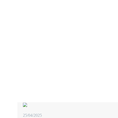
NEUROLOŠK
PRAKSI
25/04/2025